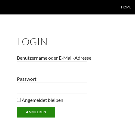
HOME
LOGIN
Benutzername oder E-Mail-Adresse
Passwort
Angemeldet bleiben