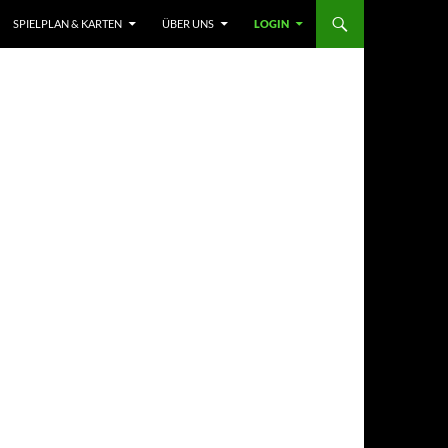
SPIELPLAN & KARTEN
ÜBER UNS
LOGIN