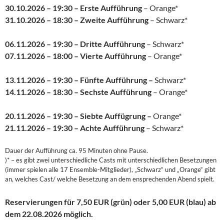
30.10.2026 – 19:30 – Erste Aufführung
– Orange*
31.10.2026 – 18:30 – Zweite Aufführung
– Schwarz*
06.11.2026 – 19:30 – Dritte Aufführung
– Schwarz*
07.11.2026 – 18:00 – Vierte Aufführung
– Orange*
13.11.2026 – 19:30 – Fünfte Aufführung –
Schwarz*
14.11.2026 – 18:30 – Sechste Aufführung
– Orange*
20.11.2026 – 19:30 – Siebte Auffügrung –
Orange*
21.11.2026 – 19:30 – Achte Aufführung
– Schwarz*
Dauer der Aufführung ca. 95 Minuten ohne Pause.
)* – es gibt zwei unterschiedliche Casts mit unterschiedlichen Besetzungen
(immer spielen alle 17 Ensemble-Mitglieder), „Schwarz“ und „Orange“ gibt
an, welches Cast/ welche Besetzung an dem ensprechenden Abend spielt.
Reservierungen für 7,50 EUR (grün) oder 5,00 EUR (blau) ab
dem 22.08.2026 möglich.