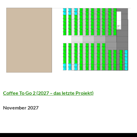
Coffee To Go 2 (2027 – das letzte Projekt)
November 2027