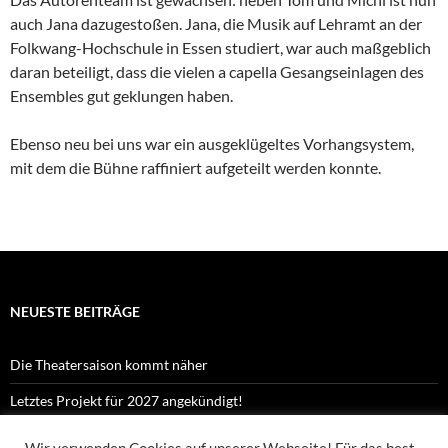
auch Jana dazugestoßen. Jana, die Musik auf Lehramt an der
Folkwang-Hochschule in Essen studiert, war auch maßgeblich
daran beteiligt, dass die vielen a capella Gesangseinlagen des
Ensembles gut geklungen haben.
Ebenso neu bei uns war ein ausgeklügeltes Vorhangsystem,
mit dem die Bühne raffiniert aufgeteilt werden konnte.
NEUESTE BEITRÄGE
Die Theatersaison kommt näher
Letztes Projekt für 2027 angekündigt!
Kennst du Orpheus?