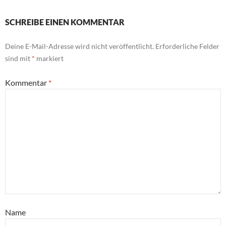
SCHREIBE EINEN KOMMENTAR
Deine E-Mail-Adresse wird nicht veröffentlicht.
Erforderliche Felder
sind mit
*
markiert
Kommentar
*
Name