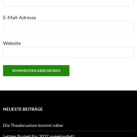
E-Mail-Adresse
Website
NEUESTE BEITRÄGE
Die Theatersaison kommt näher
Letztes Projekt für 2027 angekündigt!