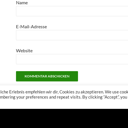
Name
E-Mail-Adresse
Website
che Erlebnis empfehlen wir dir, Cookies zu akzeptieren. We use coo
bering your preferences and repeat visits. By clicking “Accept”, you