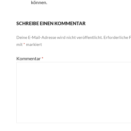
können.
SCHREIBE EINEN KOMMENTAR
Deine E-Mail-Adresse wird nicht veröffentlicht.
Erforderliche F
mit
*
markiert
Kommentar
*