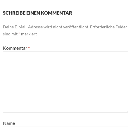
SCHREIBE EINEN KOMMENTAR
Deine E-Mail-Adresse wird nicht veröffentlicht.
Erforderliche Felder
sind mit
*
markiert
Kommentar
*
Name