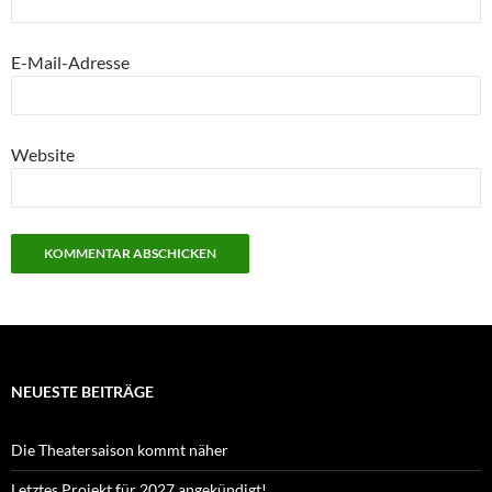
E-Mail-Adresse
Website
NEUESTE BEITRÄGE
Die Theatersaison kommt näher
Letztes Projekt für 2027 angekündigt!