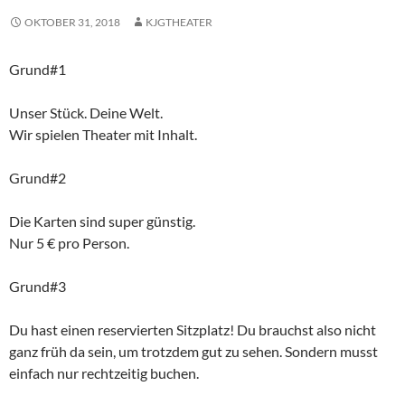
OKTOBER 31, 2018
KJGTHEATER
Grund#1
Unser Stück. Deine Welt.
Wir spielen Theater mit Inhalt.
Grund#2
Die Karten sind super günstig.
Nur 5 € pro Person.
Grund#3
Du hast einen reservierten Sitzplatz! Du brauchst also nicht
ganz früh da sein, um trotzdem gut zu sehen. Sondern musst
einfach nur rechtzeitig buchen.