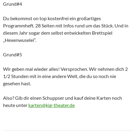
Grund#4
Du bekommst on top kostenfrei ein großartiges
Programmheft. 28 Seiten mit Infos rund um das Stück. Und in
diesem Jahr sogar dem selbst entwickelten Brettspiel
„Hexenwuselei“.
Grund#5
Wir geben mal wieder alles! Versprochen. Wir nehmen dich 2
1/2 Stunden mit in eine andere Welt, die du so noch nie
gesehen hast.
Also? Gib dir einen Schuppser und kauf deine Karten noch
heute unter
karten@kjg-theater.de