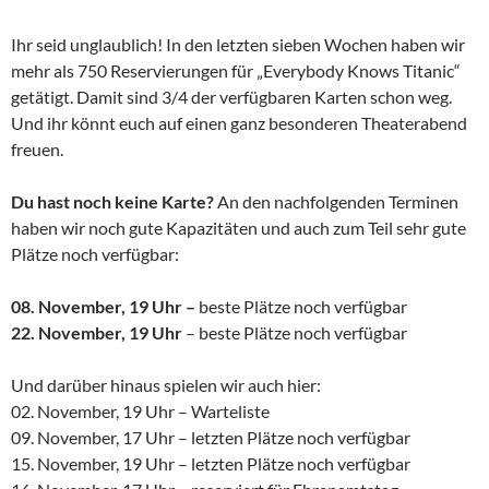
Ihr seid unglaublich! In den letzten sieben Wochen haben wir
mehr als 750 Reservierungen für „Everybody Knows Titanic“
getätigt. Damit sind 3/4 der verfügbaren Karten schon weg.
Und ihr könnt euch auf einen ganz besonderen Theaterabend
freuen.
Du hast noch keine Karte?
An den nachfolgenden Terminen
haben wir noch gute Kapazitäten und auch zum Teil sehr gute
Plätze noch verfügbar:
08. November, 19 Uhr –
beste Plätze noch verfügbar
22. November, 19 Uhr
– beste Plätze noch verfügbar
Und darüber hinaus spielen wir auch hier:
02. November, 19 Uhr – Warteliste
09. November, 17 Uhr – letzten Plätze noch verfügbar
15. November, 19 Uhr – letzten Plätze noch verfügbar