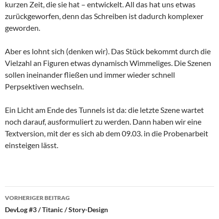
kurzen Zeit, die sie hat – entwickelt. All das hat uns etwas
zurückgeworfen, denn das Schreiben ist dadurch komplexer
geworden.
Aber es lohnt sich (denken wir). Das Stück bekommt durch die
Vielzahl an Figuren etwas dynamisch Wimmeliges. Die Szenen
sollen ineinander fließen und immer wieder schnell
Perpsektiven wechseln.
Ein Licht am Ende des Tunnels ist da: die letzte Szene wartet
noch darauf, ausformuliert zu werden. Dann haben wir eine
Textversion, mit der es sich ab dem 09.03. in die Probenarbeit
einsteigen lässt.
Beitragsnavigation
VORHERIGER BEITRAG
DevLog #3 / Titanic / Story-Design