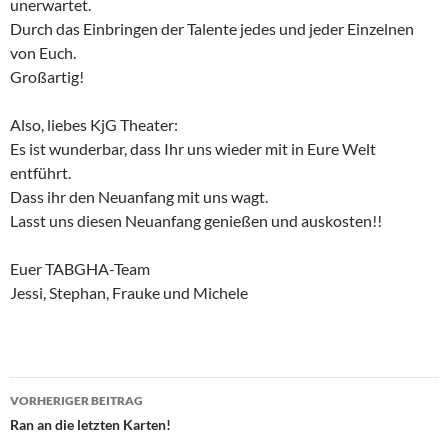
unerwartet.
Durch das Einbringen der Talente jedes und jeder Einzelnen
von Euch.
Großartig!
Also, liebes KjG Theater:
Es ist wunderbar, dass Ihr uns wieder mit in Eure Welt
entführt.
Dass ihr den Neuanfang mit uns wagt.
Lasst uns diesen Neuanfang genießen und auskosten!!
Euer TABGHA-Team
Jessi, Stephan, Frauke und Michele
Beitragsnavigation
VORHERIGER BEITRAG
Ran an die letzten Karten!