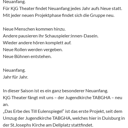
Neuanfang.
Für KjG Theater findet Neuanfang jedes Jahr aufs Neue statt.
Mit jeder neuen Projektphase findet sich die Gruppe neu.
Neue Menschen kommen hinzu.
Andere pausieren ihr Schauspieler:innen-Dasein.
Wieder andere hören komplett auf.
Neue Rollen werden vergeben.
Neue Bühnen entstehen.
Neuanfang.
Jahr für Jahr.
In dieser Saison ist es ein ganz besonderer Neuanfang.
KjG Theater fängt mit uns – der Jugendkirche TABGHA – neu
an.
„Das Erbe des Till Eulenspiegel“ ist das erste Projekt, seit dem
Umzug der Jugendkirche TABGHA, welches hier in Duisburg in
der St.Josephs Kirche am Dellplatz stattfindet.