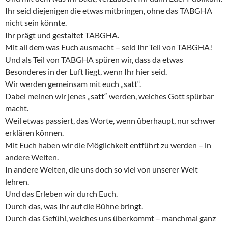
Ihr seid diejenigen die etwas mitbringen, ohne das TABGHA
nicht sein könnte.
Ihr prägt und gestaltet TABGHA.
Mit all dem was Euch ausmacht – seid Ihr Teil von TABGHA!
Und als Teil von TABGHA spüren wir, dass da etwas
Besonderes in der Luft liegt, wenn Ihr hier seid.
Wir werden gemeinsam mit euch „satt“.
Dabei meinen wir jenes „satt“ werden, welches Gott spürbar
macht.
Weil etwas passiert, das Worte, wenn überhaupt, nur schwer
erklären können.
Mit Euch haben wir die Möglichkeit entführt zu werden – in
andere Welten.
In andere Welten, die uns doch so viel von unserer Welt
lehren.
Und das Erleben wir durch Euch.
Durch das, was Ihr auf die Bühne bringt.
Durch das Gefühl, welches uns überkommt – manchmal ganz