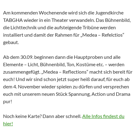
Am kommenden Wochenende wird sich die Jugendkirche
TABGHA wieder in ein Theater verwandeln. Das Bühnenbild,
die Lichttechnik und die aufsteigende Tribüne werden
installiert und damit der Rahmen für „Medea – Refelctios“
gebaut.
Ab dem 30.09. beginnen dann die Hauptproben und alle
Elemente – Licht, Bühnenbild, Ton, Kostüme etc. – werden
zusammengefügt. „Medea – Reflections“ macht sich bereit für
euch! Und wir sind schon jetzt super heiß darauf, für euch ab
dem 4. November wieder spielen zu dürfen und versprechen
euch mit unserem neuen Stück Spannung, Action und Drama
pur!
Noch keine Karte? Dann aber schnell.
Alle Infos findest du
hier!