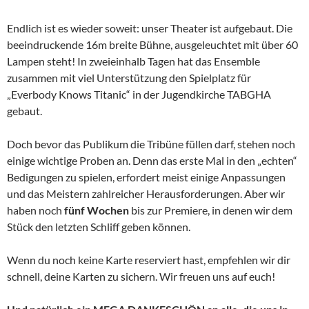
Endlich ist es wieder soweit: unser Theater ist aufgebaut. Die
beeindruckende 16m breite Bühne, ausgeleuchtet mit über 60
Lampen steht! In zweieinhalb Tagen hat das Ensemble
zusammen mit viel Unterstützung den Spielplatz für
„Everbody Knows Titanic“ in der Jugendkirche TABGHA
gebaut.
Doch bevor das Publikum die Tribüne füllen darf, stehen noch
einige wichtige Proben an. Denn das erste Mal in den „echten“
Bedigungen zu spielen, erfordert meist einige Anpassungen
und das Meistern zahlreicher Herausforderungen. Aber wir
haben noch
fünf Wochen
bis zur Premiere, in denen wir dem
Stück den letzten Schliff geben können.
Wenn du noch keine Karte reserviert hast, empfehlen wir dir
schnell, deine Karten zu sichern. Wir freuen uns auf euch!