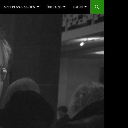
SPIELPLAN & KARTEN
ÜBER UNS
LOGIN